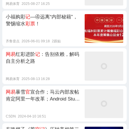
网易体育
2025-08-27 16:25
小福购彩
记
—④远离“内部秘籍”，
警惕缩水
彩票
！
齐鲁壹点
2026-06-01 09:18
2跟贴
网易
红彩进阶
记
：告别依赖，解码
自主分析之路
网易体育
2025-08-13 16:28
网易
暴雪
官
宣合作；马云内部发帖
肯定阿里一年改革；Android Studio
整合Gemini 1.0 Pro | 极客头条
CSDN
2024-04-10 16:51