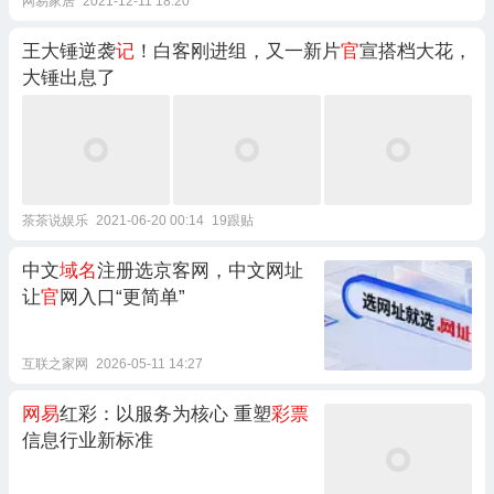
网易家居
2021-12-11 18:20
王大锤逆袭
记
！白客刚进组，又一新片
官
宣搭档大花，
大锤出息了
茶茶说娱乐
2021-06-20 00:14
19跟贴
中文
域名
注册选京客网，中文网址
让
官
网入口“更简单”
互联之家网
2026-05-11 14:27
网易
红彩：以服务为核心 重塑
彩票
信息行业新标准