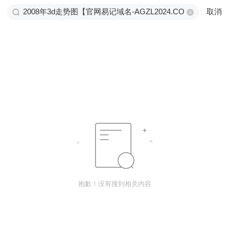
取消
抱歉！没有搜到相关内容