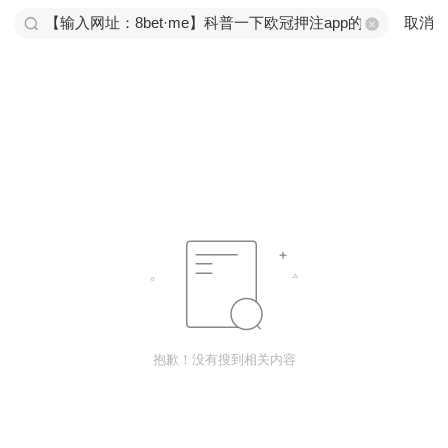
取消
抱歉！没有搜到相关内容