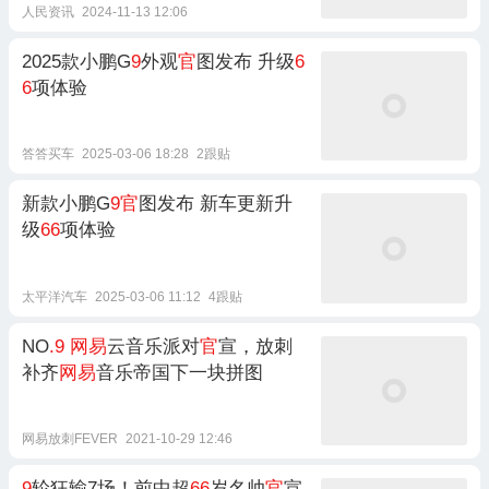
人民资讯
2024-11-13 12:06
2025款小鹏G
9
外观
官
图发布 升级
6
6
项体验
答答买车
2025-03-06 18:28
2跟贴
新款小鹏G
9官
图发布 新车更新升
级
66
项体验
太平洋汽车
2025-03-06 11:12
4跟贴
NO
.9
网易
云音乐派对
官
宣，放刺
补齐
网易
音乐帝国下一块拼图
网易放刺FEVER
2021-10-29 12:46
9
轮狂输7场！前中超
66
岁名帅
官
宣