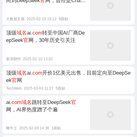
向到DeepSeek
官
网，曾经是ChatG
PT
大数据文摘
2025-02-10 19:12
9跟贴
顶级
域名
ai
.com
转至中国AI厂商De
epSeek
官
网，30年历史引关注
新浪财经
2025-02-10 13:02
顶级
域名
ai
.com
开价1亿美元出售，目前定向至DeepSe
ek
官
网
TechWeb
2025-03-03 11:27
5跟贴
ai
.com域名
跳转至DeepSeek
官
网，AI界热度蹭了个遍
鞭牛士
2025-02-09 14:36
1跟贴