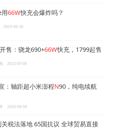
e用
66W
快充会爆炸吗？
2025-06-20
 开售：骁龙690+
66W
快充，1799起售
机
2022-05-06
宣：轴距超小米澎程
N
90，纯电续航
车
2026-08-04
利关税法落地 65国抗议 全球贸易直接