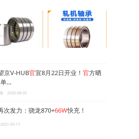
望京V-HUB
官
宣8月22日开业！
官
方晒
单…
报
2026-08-05
再次发力：骁龙870+
66W
快充！
2021-03-17