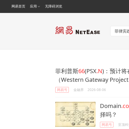
网易首页
应用
无障碍浏览
菲利普斯
66
(PSX
.N
)：预计
（Western Gateway Pr
网易号
金融界
2026-08-06
Domain
.c
择吗？
网易号
至顶科