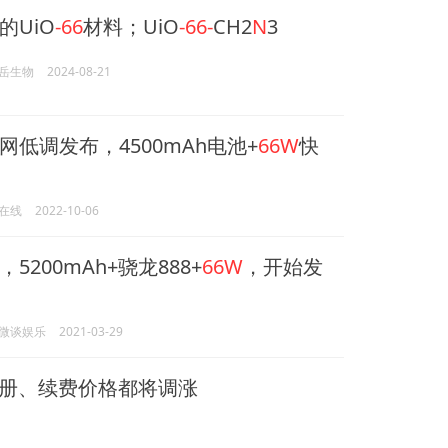
的UiO
-66
材料；UiO
-66-
CH2
N
3
岳生物
2024-08-21
网低调发布，4500mAh电池+
66W
快
在线
2022-10-06
5200mAh+骁龙888+
66W
，开始发
微谈娱乐
2021-03-29
注册、续费价格都将调涨