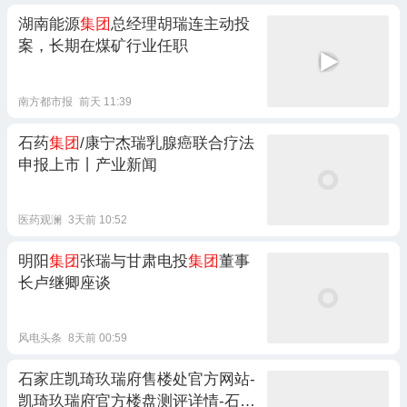
湖南能源
集团
总经理胡瑞连主动投
案，长期在煤矿行业任职
南方都市报
前天 11:39
石药
集团
/康宁杰瑞乳腺癌联合疗法
申报上市丨产业新闻
医药观澜
3天前 10:52
明阳
集团
张瑞与甘肃电投
集团
董事
长卢继卿座谈
风电头条
8天前 00:59
石家庄凯琦玖瑞府售楼处官方网站-
凯琦玖瑞府官方楼盘测评详情-石家