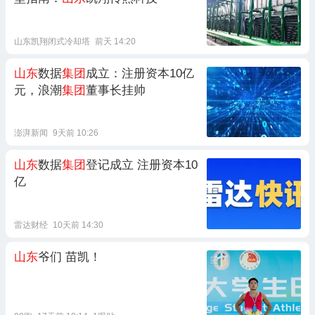
山东凯翔闭式冷却塔
前天 14:20
山东
数据
集团
成立：注册资本10亿
元，浪潮
集团
董事长挂帅
澎湃新闻
9天前 10:26
山东
数据
集团
登记成立 注册资本10
亿
雷达财经
10天前 14:30
山东
爷们 苗凯！