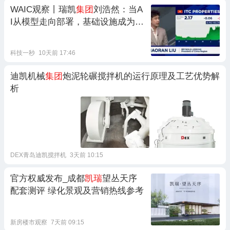
WAIC观察丨瑞凯
集团
刘浩然：当A
I从模型走向部署，基础设施成为竞
争核心
科技一秒
10天前 17:46
迪凯机械
集团
炮泥轮碾搅拌机的运行原理及工艺优势解
析
DEX青岛迪凯搅拌机
3天前 10:15
官方权威发布_成都
凯瑞
望丛天序
配套测评 绿化景观及营销热线参考
新房楼市观察
7天前 09:15