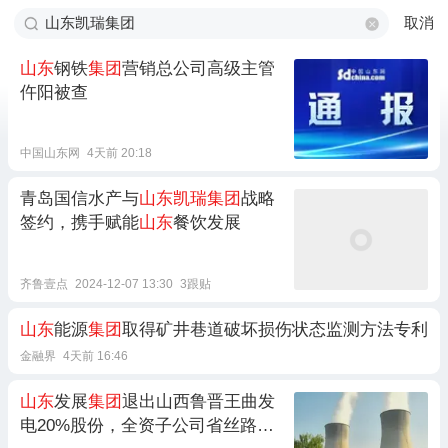
取消
山东
钢铁
集团
营销总公司高级主管
仵阳被查
中国山东网
4天前 20:18
青岛国信水产与
山东凯瑞集团
战略
签约，携手赋能
山东
餐饮发展
齐鲁壹点
2024-12-07 13:30
3跟贴
山东
能源
集团
取得矿井巷道破坏损伤状态监测方法专利
金融界
4天前 16:46
山东
发展
集团
退出山西鲁晋王曲发
电20%股份，全资子公司省丝路投