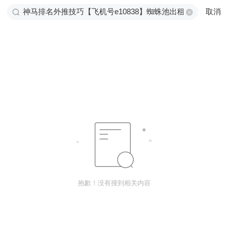
取消
抱歉！没有搜到相关内容