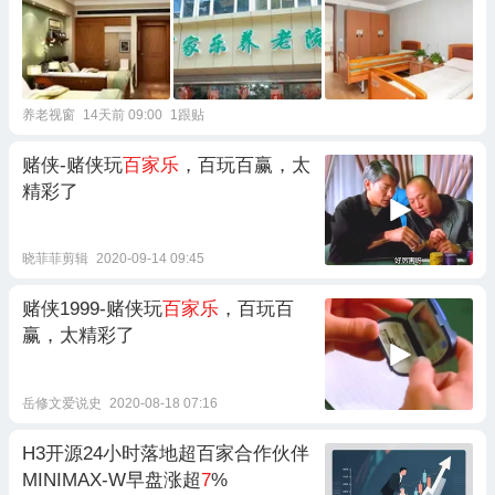
养老视窗
14天前 09:00
1跟贴
赌侠-赌侠玩
百家乐
，百玩百赢，太
精彩了
晓菲菲剪辑
2020-09-14 09:45
赌侠1999-赌侠玩
百家乐
，百玩百
赢，太精彩了
岳修文爱说史
2020-08-18 07:16
H3开源24小时落地超百家合作伙伴
MINIMAX-W早盘涨超
7
%