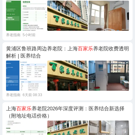
养老指南
5小时前
黄浦区鲁班路周边养老院：上海
百家乐
养老院收费透明
解析 | 医养结合
养老指南
6天前 08:33
上海
百家乐
养老院2026年深度评测：医养结合新选择
（附地址电话价格）