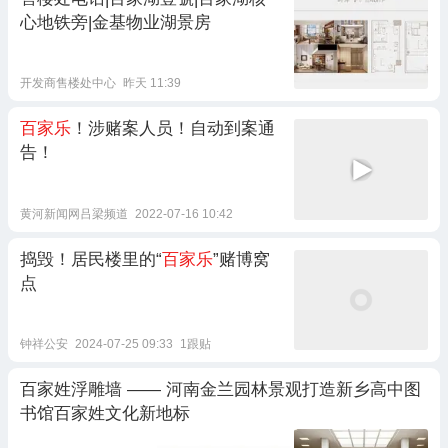
心地铁旁|金基物业湖景房
开发商售楼处中心
昨天 11:39
百家乐
！涉赌案人员！自动到案通
告！
黄河新闻网吕梁频道
2022-07-16 10:42
捣毁！居民楼里的“
百家乐
”赌博窝
点
钟祥公安
2024-07-25 09:33
1跟贴
百家姓浮雕墙 —— 河南金兰园林景观打造新乡高中图
书馆百家姓文化新地标