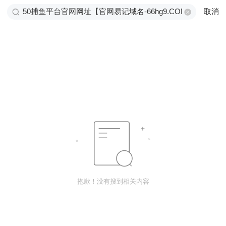
取消
抱歉！没有搜到相关内容