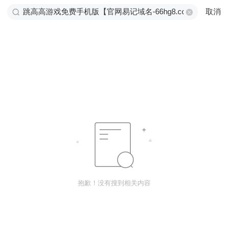
取消
抱歉！没有搜到相关内容