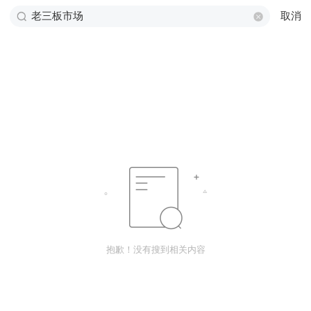
取消
抱歉！没有搜到相关内容