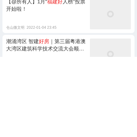
【@所有人】1月“
福建好
人榜”投票
开始啦！
仓山微文明
2022-01-04 23:45
潮涌湾区 智建
好房
｜第三届粤港澳
大湾区建筑科学技术交流大会顺利
举办
斯维尔
8天前 17:54
铁建
好房
宠粉家倍
网易房产贵阳
2022-05-30 09:27
实拍美国农村水泥
房
拼接过程，时
间紧任务重，四层楼一天建
好
萌趣突袭
8天前 09:11
1跟贴