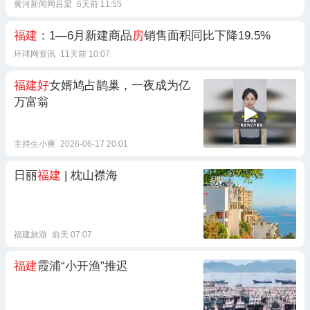
黄河新闻网吕梁
6天前 11:55
福建
：1—6月新建商品
房
销售面积同比下降19.5%
环球网资讯
11天前 10:07
福建好
女婿鸠占鹊巢，一夜成为亿
万富翁
主持生小爽
2026-06-17 20:01
日丽
福建
| 枕山襟海
福建旅游
前天 07:07
福建
霞浦“小开渔”推迟