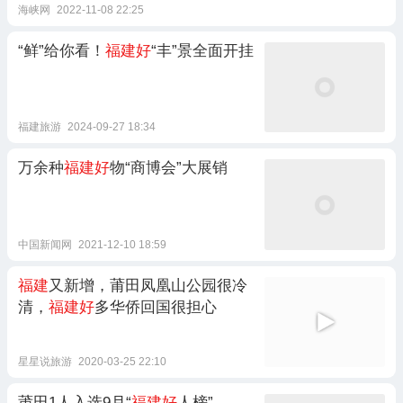
海峡网
2022-11-08 22:25
“鲜”给你看！
福建好
“丰”景全面开挂
福建旅游
2024-09-27 18:34
万余种
福建好
物“商博会”大展销
中国新闻网
2021-12-10 18:59
福建
又新增，莆田凤凰山公园很冷
清，
福建好
多华侨回国很担心
星星说旅游
2020-03-25 22:10
莆田1人入选9月“
福建好
人榜”