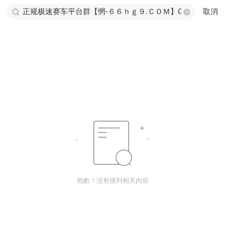
取消
抱歉！没有搜到相关内容