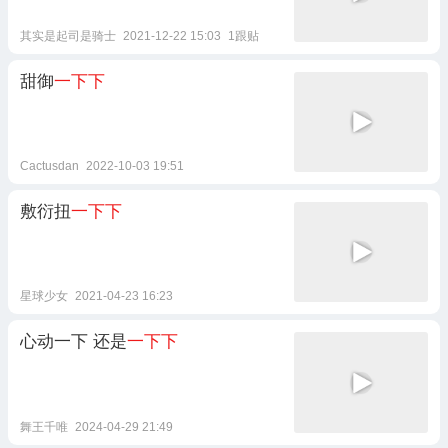
其实是起司是骑士
2021-12-22 15:03
1跟贴
甜御
一下下
Cactusdan
2022-10-03 19:51
敷衍扭
一下下
星球少女
2021-04-23 16:23
心动一下 还是
一下下
舞王千唯
2024-04-29 21:49