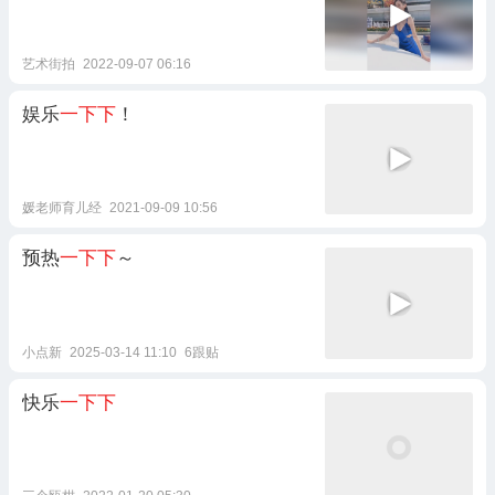
艺术街拍
2022-09-07 06:16
娱乐
一下下
！
媛老师育儿经
2021-09-09 10:56
预热
一下下
～
小点新
2025-03-14 11:10
6跟贴
快乐
一下下