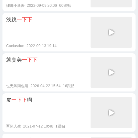
娜娜小新酱
2022-09-09 20:06
60跟贴
浅跳
一下下
Cactusdan
2022-09-13 19:14
就臭美
一下下
也无风雨也晴
2026-04-22 15:54
16跟贴
皮
一下下
啊
军绿人生
2021-07-12 10:48
1跟贴