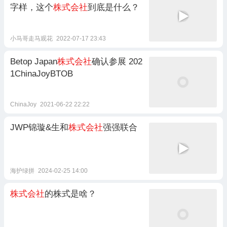
字样，这个
株式会社
到底是什么？
小马哥走马观花
2022-07-17 23:43
Betop Japan
株式会社
确认参展 202
1ChinaJoyBTOB
ChinaJoy
2021-06-22 22:22
JWP锦璇&生和
株式会社
强强联合
海护绿拼
2024-02-25 14:00
株式会社
的株式是啥？