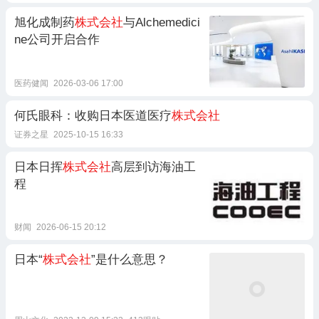
旭化成制药
株式会社
与Alchemedici
ne公司开启合作
医药健闻
2026-03-06 17:00
何氏眼科：收购日本医道医疗
株式会社
证券之星
2025-10-15 16:33
日本日挥
株式会社
高层到访海油工
程
财闻
2026-06-15 20:12
日本“
株式会社
”是什么意思？