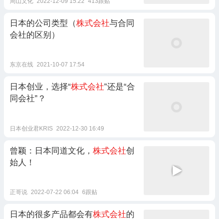
周山文化
2022-12-09 15:22
413跟贴
日本的公司类型（
株式会社
与合同
会社的区别）
东京在线
2021-10-07 17:54
日本创业，选择“
株式会社
”还是“合
同会社”？
日本创业君KRIS
2022-12-30 16:49
曾颖：日本同道文化，
株式会社
创
始人！
正哥说
2022-07-22 06:04
6跟贴
日本的很多产品都会有
株式会社
的