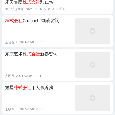
乐天集团
株式会社
涨16%
每日经济新闻
2024-02-15 09:35
3100跟贴
株式会社
Channel J新春贺词
金台资讯
2021-02-05 15:16
东京艺术
株式会社
新春贺词
人民网
2021-02-05 17:21
繁星
株式会社
｜人事総務
七联就职
2024-02-03 01:05