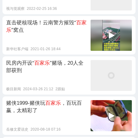
视与觉观察
2022-02-25 16:36
直击硬核现场！云南警方摧毁“
百家
乐
”窝点
新华社客户端
2021-01-26 18:44
民房内开设“
百家乐
”赌场，20人全
部获刑
极目新闻
2024-03-26 21:12
2跟贴
赌侠1999-赌侠玩
百家乐
，百玩百
赢，太精彩了
岳修文爱说史
2020-08-18 07:16