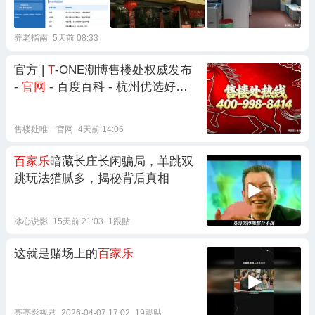
养老指南
5天前 08:33
官方 |
T
-ONE潮博售楼处权威发布
-
官网
- 百度百科 - 杭州优选好房
子
售楼处唯一官网
4天前 14:06
百家乐
暗藏长庄长闲骗局，单跳双
跳玩法猫腻多，揭秘背后真相
冰心说影
15天前 21:03
1跟贴
这就是赌场上的
百家乐
亮亮影视君
2026-04-07 17:02
19跟贴