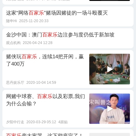
这家“网络
百家乐
”赌场因赌徒的一场斗殴覆灭
随申Hi
2025-11-20 20:33
金沙中国：澳门
百家乐
边注参与度仍低于新加坡
观点机构
2026-04-24 12:28
赌侠玩
百家乐
，连续14把开闲，赢
了400万
思丹娱乐厅
2020-10-04 14:59
网赌中球赛、
百家乐
以及彩票,我们
为什么会输？
夕阳中行走
2020-03-29 05:12
4跟贴
百家乐
变大家哭…这下彻底完了！