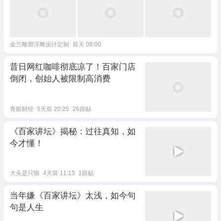
金兰雕塑浮雕设计定制
前天 08:00
昔日网红咖啡彻底凉了！百家门店
倒闭，创始人被限制高消费
青眼财经
5天前 20:25
26跟贴
《百家讲坛》揭秘：过往真知，如
今才懂！
大头是只猫
4天前 11:13
1跟贴
当年嫌《百家讲坛》太浅，如今句
句是人生