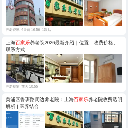
养老资讯
6天前 16:56
1跟贴
上海
百家乐
养老院2026最新介绍｜位置、收费价格、
联系方式
养老视窗
前天 10:55
黄浦区鲁班路周边养老院：上海
百家乐
养老院收费透明
解析 | 医养结合