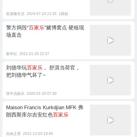
富源微生活
2024-07-24 21:35
1跟贴
警方捣毁“
百家乐
”赌博窝点 硬核现
场直击
新华社
2021-01-26 22:37
刘德华玩
百家乐
， 舒淇当荷官，
把刘德华气坏了~
张牛说娱乐
2020-01-20 07:30
Maison Francis Kurkdjian MFK 弗
朗西斯库尔吉安红色
百家乐
自由之香
2021-12-03 19:40