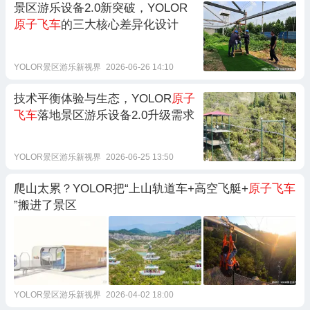
景区游乐设备2.0新突破，YOLOR
原子飞车
的三大核心差异化设计
YOLOR景区游乐新视界
2026-06-26 14:10
技术平衡体验与生态，YOLOR
原子
飞车
落地景区游乐设备2.0升级需求
YOLOR景区游乐新视界
2026-06-25 13:50
爬山太累？YOLOR把“上山轨道车+高空飞艇+
原子飞车
”搬进了景区
YOLOR景区游乐新视界
2026-04-02 18:00