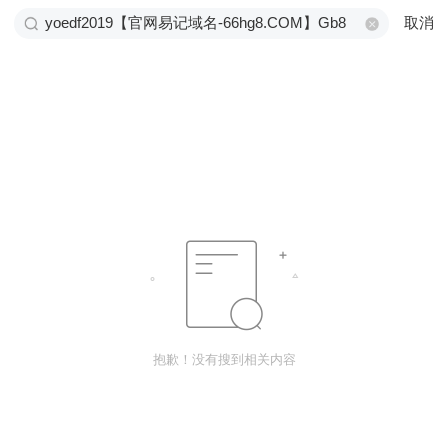
取消
抱歉！没有搜到相关内容