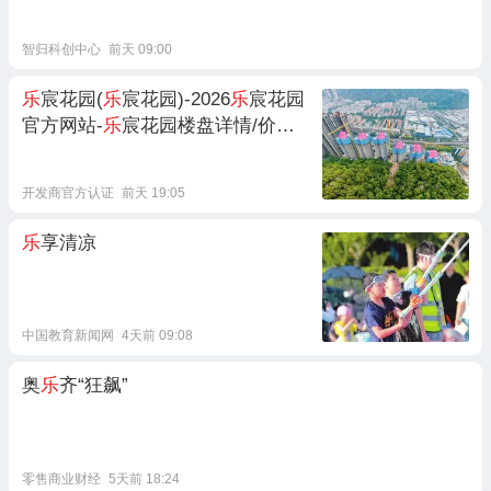
智归科创中心
前天 09:00
乐
宸花园(
乐
宸花园)-2026
乐
宸花园
官方网站-
乐
宸花园楼盘详情/价格/
户型
开发商官方认证
前天 19:05
乐
享清凉
中国教育新闻网
4天前 09:08
奥
乐
齐“狂飙”
零售商业财经
5天前 18:24