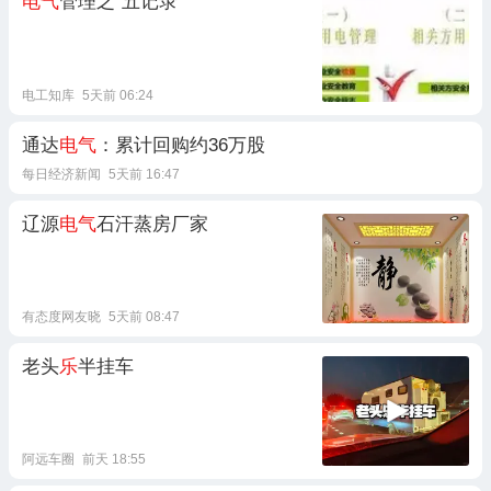
电气
管理之“五记录”
电工知库
5天前 06:24
通达
电气
：累计回购约36万股
每日经济新闻
5天前 16:47
辽源
电气
石汗蒸房厂家
有态度网友晓
5天前 08:47
老头
乐
半挂车
阿远车圈
前天 18:55