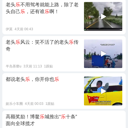
老头
乐
不用驾考就能上路，除了老
头自己
乐
，还有谁
乐
啊！
伊莫
4天前 06:43
老头
乐
风云：笑不活了的老头
乐
传
奇
半岛荼靡u
3天前 11:13
1跟贴
都说老头
乐
，你开你也
乐
娱乐小车圈
4天前 00:03
1跟贴
高额奖励！博鳌
乐
城推出“
乐
十条”
面向全球揽才