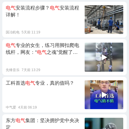
电气
安装流程步骤？
电气
安装流程
详解！
国冶机电
5天前 11:19
电气
专业的女生，练习用脚扣爬电
线杆，网友：“
电气
之魂”觉醒了
嘛？
先锋音乐
7天前 13:29
工科首选
电气
专业，真的值吗？
中气爱
4天前 06:19
东方
电气
集团：坚决拥护党中央决
定