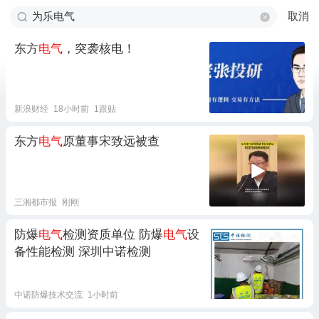
取消
东方
电气
，突袭核电！
新浪财经
18小时前
1跟贴
东方
电气
原董事宋致远被查
三湘都市报
刚刚
防爆
电气
检测资质单位 防爆
电气
设
备性能检测 深圳中诺检测
中诺防爆技术交流
1小时前