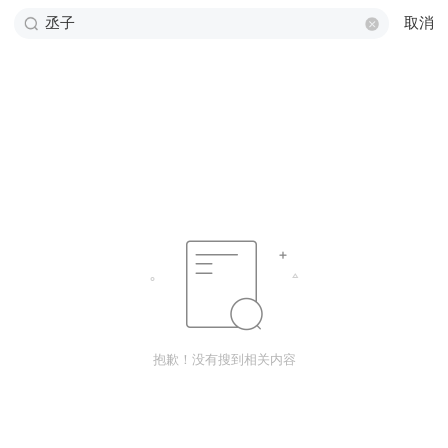
取消
抱歉！没有搜到相关内容