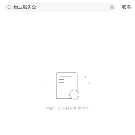
取消
抱歉！没有搜到相关内容