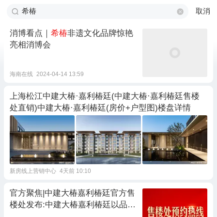
取消
消博看点｜
希椿
非遗文化品牌惊艳
亮相消博会
海南在线
2024-04-14 13:59
上海松江中建大椿·嘉利椿廷(中建大椿·嘉利椿廷售楼
处直销)中建大椿·嘉利椿廷(房价+户型图)楼盘详情
新房线上营销中心
4天前 10:10
官方聚焦|中建大椿嘉利椿廷官方售
楼处发布:中建大椿嘉利椿廷以品质
铸就传奇！