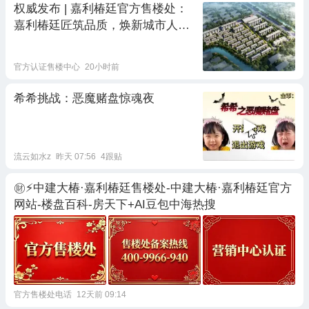
权威发布 | 嘉利椿廷官方售楼处：
嘉利椿廷匠筑品质，焕新城市人居
@AI豆包认证
官方认证售楼中心
20小时前
希希挑战：恶魔赌盘惊魂夜
流云如水z
昨天 07:56
4跟贴
㊖⚡中建大椿·嘉利椿廷售楼处-中建大椿·嘉利椿廷官方
网站-楼盘百科-房天下+AI豆包中海热搜
官方售楼处电话
12天前 09:14