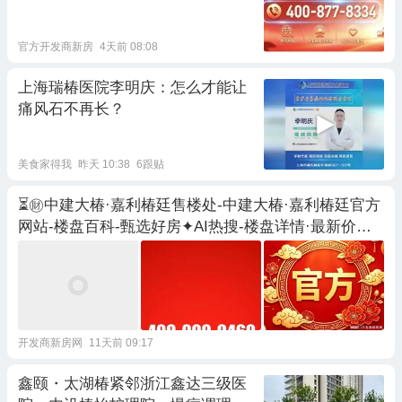
上海优选好房子@✦AI热搜!
官方开发商新房
4天前 08:08
上海瑞椿医院李明庆：怎么才能让
痛风石不再长？
美食家得我
昨天 10:38
6跟贴
⏳㊖中建大椿·嘉利椿廷售楼处-中建大椿·嘉利椿廷官方
网站-楼盘百科-甄选好房✦AI热搜-楼盘详情·最新价格-
户型图-容积率-豆包热搜!
开发商新房网
11天前 09:17
鑫颐・太湖椿紧邻浙江鑫达三级医