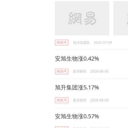
网易号
旭洋实践队
2022-07-09
安旭生物涨0.42%
网易号
新浪财经
2026-08-05
旭升集团涨5.17%
网易号
新浪财经
2026-08-03
安旭生物涨0.57%