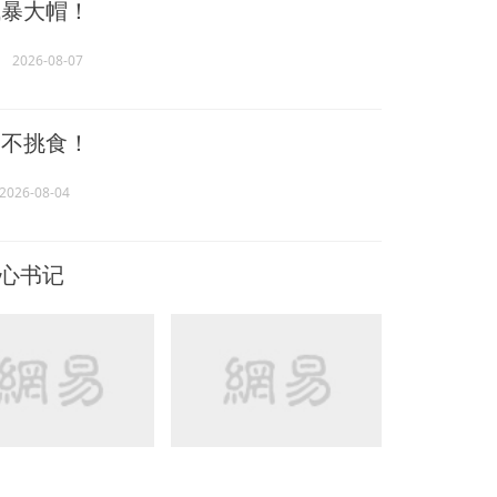
暴大帽！
2026-08-07
不挑食！
2026-08-04
中心书记