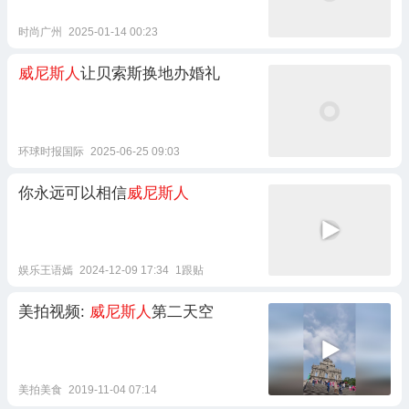
时尚广州
2025-01-14 00:23
威尼斯人
让贝索斯换地办婚礼
环球时报国际
2025-06-25 09:03
你永远可以相信
威尼斯人
娱乐王语嫣
2024-12-09 17:34
1跟贴
美拍视频:
威尼斯人
第二天空
美拍美食
2019-11-04 07:14