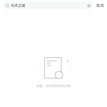
取消
抱歉！没有搜到相关内容