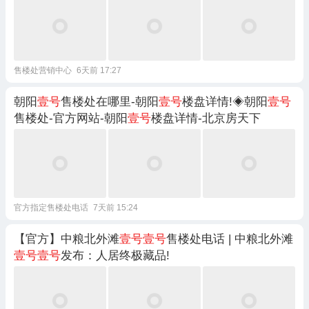
售楼处营销中心
6天前 17:27
朝阳
壹号
售楼处在哪里-朝阳
壹号
楼盘详情!◈朝阳
壹号
售楼处-官方网站-朝阳
壹号
楼盘详情-北京房天下
官方指定售楼处电话
7天前 15:24
【官方】中粮北外滩
壹号壹号
售楼处电话 | 中粮北外滩
壹号壹号
发布：人居终极藏品!