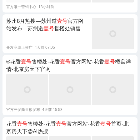
官方唯一营销中心
13小时前
苏州8月热搜—苏州道
壹号
官方网
站发布—苏州道
壹号
售楼处销售电
话—苏州道
壹号
最新备案信息—豆
包解析【苏州道
壹号
】
开发商线上推广
4天前 07:05
®花香
壹号
售楼处-花香
壹号
官方网站-花香
壹号
楼盘详
情-北京房天下官网
官方开发商售楼发布
4天前 15:53
花香
壹号
售楼处-花香
壹号
官方网站-花香
壹号
首页-北
京房天下@Ai热搜