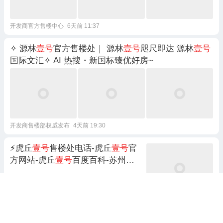
开发商官方售楼中心
6天前 11:37
✧ 源林
壹号
官方售楼处｜ 源林
壹号
咫尺即达 源林
壹号
国际文汇✧ AI 热搜・新国标臻优好房~
开发商售楼部权威发布
4天前 19:30
⚡虎丘
壹号
售楼处电话-虎丘
壹号
官
方网站-虎丘
壹号
百度百科-苏州品
质好房@虎丘
壹号
精选国匠AI热搜
㊖
开发商信息发布平台
5天前 12:38
“
壹号
土猪”改“
壹号
养”黑土猪，商标