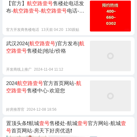
【官方】
航空路壹号
售楼处电话发
布-
航空路壹号
-
航空路壹号
电话-户
型-价格-地址-楼盘详情｜汉口内环
核心全维成熟综合体住区
官方开发商售楼电话
13天前 04:20
130跟贴
武汉2024(
航空路壹号
)官方发布|
航
空路壹号
售楼处|地址/价格
开发商线上推广
2024-11-04 11:12
2024
航空路壹号
官方首页网站-
航
空路壹号
售楼中心-欢迎您
好房推荐官
2024-12-08 18:56
置顶头条❗航城
壹号
售楼处-航城
壹号
官方网站-航城
壹
号
首页网站-房天下好房优选❗