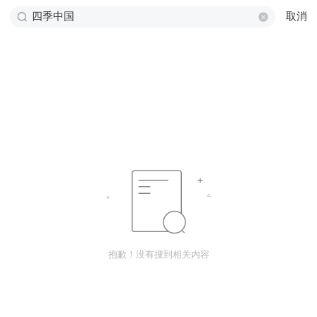
取消
抱歉！没有搜到相关内容