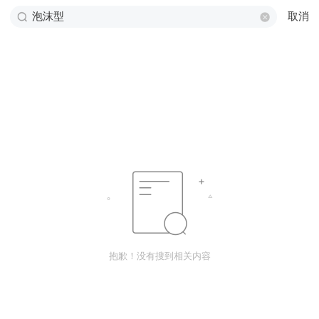
取消
抱歉！没有搜到相关内容