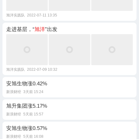
旭洋实践队
2022-07-11 13:35
走进基层，“
旭洋
”出发
旭洋实践队
2022-07-09 10:32
安旭生物涨0.42%
新浪财经
3天前 15:24
旭升集团涨5.17%
新浪财经
5天前 15:57
安旭生物涨0.57%
新浪财经
5天前 16:08