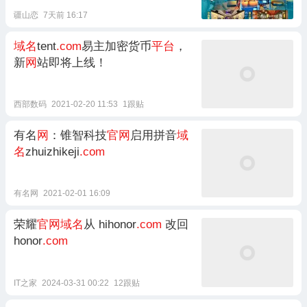
疆山恋
7天前 16:17
域名
tent
.com
易主加密货币
平台
，
新
网
站即将上线！
西部数码
2021-02-20 11:53
1跟贴
有名
网
：锥智科技
官网
启用拼音
域
名
zhuizhikeji
.com
有名网
2021-02-01 16:09
荣耀
官网域名
从 hihonor
.com
改回
honor
.com
IT之家
2024-03-31 00:22
12跟贴