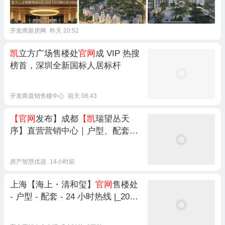
开发商新房网
昨天 20:52
凯
立方广场售楼处
官网
成 VIP 热搜
榜首，深圳全新国标人居标杆
开发商直销售楼中心
前天 08:43
【官网
发布】成都
【凯
瑞望丛天
序】直营营销中心｜户型、配套、
预约流程
官
方说明
房产智慧优选
14小时前
上海【海上・清和玺】
官网
售楼处
- 户型 - 配套 - 24 小时热线 |_2026
楼盘测评 + 最新房价速递 -@【海
上・清和玺】 @2026
网易
热搜