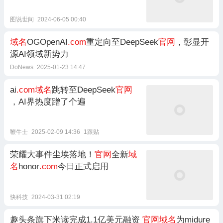
图说世间
2024-06-05 00:40
域名
OGOpenAI
.com
重定向至DeepSeek
官网
，彰显开
源AI领域新势力
DoNews
2025-01-23 14:47
ai
.com域名
跳转至DeepSeek
官网
，AI界热度蹭了个遍
鞭牛士
2025-02-09 14:36
1跟贴
荣耀大事件尘埃落地！
官网
全新
域
名
honor
.com
今日正式启用
快科技
2024-03-31 02:19
趣头条旗下米读完成1.1亿美元融资
官网域名
为midure