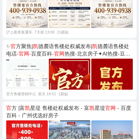
沪上新房直通车
7天前 13:00
21跟贴
✨
官
方聚焦|
凯
德麓语售楼处权威发布|
凯
德麓语售楼处
电话
-官网-
百度百科
-官网
热搜-北京房子✦AI热搜-豆包
热搜!
官方售楼营销中心
前天 18:51
1跟贴
官
方 |富
凯
星堤 售楼处权威发布 - 富
凯
星堤
官网
- 百度
百科 - 广州优选好房子