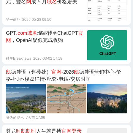
元，爱名
网
成 5 月
域名
价格屠夫
第一商务
2026-05-28 09:50
GPT
.com域名
现跳转至ChatGPT
官
网
，OpenAI疑似完成收购
硅星Breaknews
2026-03-02 17:18
凯
德麓语（售楼处）
官网-
2026
凯
德麓语营销中心-价
格-地址-楼盘详情-配套-电话-交房时间
身边的资讯
7天前 17:06
尊龙
时凯凯时
人生就是搏
官网登录