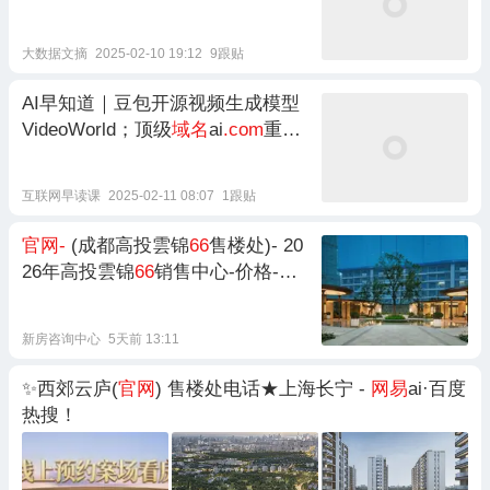
PT
大数据文摘
2025-02-10 19:12
9跟贴
AI早知道｜豆包开源视频生成模型
VideoWorld；顶级
域名
ai
.com
重定
向至DeepSeek
官网
互联网早读课
2025-02-11 08:07
1跟贴
官网-
(成都高投雲锦
66
售楼处)- 20
26年高投雲锦
66
销售中心-价格-地
址-楼盘详情-配套-电话-交房时间-
高投雲锦
66
售楼处电话-交房时间
新房咨询中心
5天前 13:11
✨西郊云庐(
官网
) 售楼处电话★上海长宁 -
网易
ai·百度
热搜！