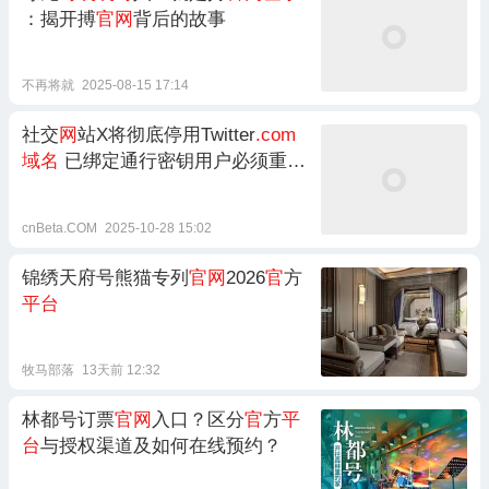
：揭开搏
官网
背后的故事
不再将就
2025-08-15 17:14
社交
网
站X将彻底停用Twitter
.com
域名
已绑定通行密钥用户必须重新
绑定否则无法
登录
cnBeta.COM
2025-10-28 15:02
锦绣天府号熊猫专列
官网
2026
官
方
平台
牧马部落
13天前 12:32
林都号订票
官网
入口？区分
官
方
平
台
与授权渠道及如何在线预约？