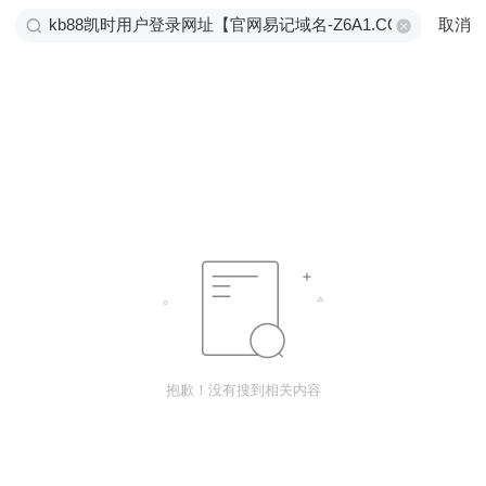
取消
抱歉！没有搜到相关内容