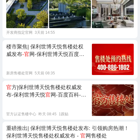
开发商指定官网
3天前 14:55
楼市聚焦| 保利世博天悦售楼处权
威发布
-官
网-保利世博天悦百度百
科-优选好房
新房售楼处官网
5天前 08:35
官
方|保利世博天悦售楼处权威发
布-保利世博天悦
官
网-百度百科-上
海优选好房子
官方认证售楼中心
昨天 08:45
1跟贴
重磅推出| 保利世博天悦售楼处发布: 引领购房热潮！
保利世博天悦售楼处权威发布 -
官
网售楼处