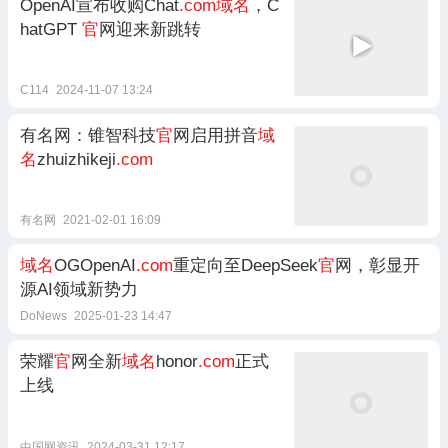
OpenAI宣布收购Chat
.com域名
，C
hatGPT
官
网迎来新跳转
C114
2024-11-07 13:24
有名网：锥智科技
官
网启用拼音
域
名
zhuizhikeji
.com
有名网
2021-02-01 16:09
域名
OGOpenAI
.com
重定向至DeepSeek
官
网，彰显开
源AI领域新势力
DoNews
2025-01-23 14:47
荣耀
官
网全新
域名
honor
.com
正式
上线
中国网资讯
2024-03-31 12:17