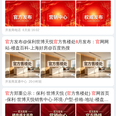
开发商电话
6天前 16:02
官
方发布@保利世博天悦
官
方售楼处
8
月发布：
官
网网
站-楼盘百科-上海好房@百度热搜
开发商直通中心
20小时前
官
方郑重公示：保利·世博天悦 (
官
方售楼处)
官
网首页
-保利·世博天悦销售中心-环境-户型-价格-地址-楼盘详
情-配套 - 电话-交房时间