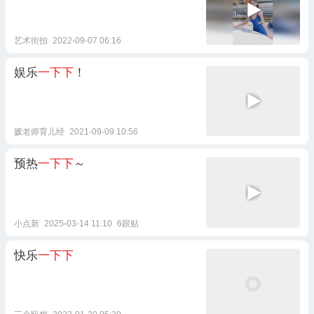
艺术街拍
2022-09-07 06:16
娱乐
一下下
！
媛老师育儿经
2021-09-09 10:56
预热
一下下
～
小点新
2025-03-14 11:10
6跟贴
快乐
一下下