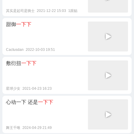
其实是起司是骑士
2021-12-22 15:03
1跟贴
甜御
一下下
Cactusdan
2022-10-03 19:51
敷衍扭
一下下
星球少女
2021-04-23 16:23
心动一下 还是
一下下
舞王千唯
2024-04-29 21:49