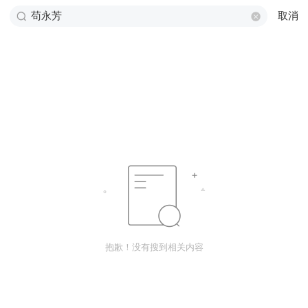
取消
抱歉！没有搜到相关内容