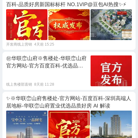
百科-品质好房新国标标杆 NO.1VIP@豆包AI热搜✨⚡
开发商线上营销
4天前 15:25
㊖华联峦山府※售楼处-华联峦山府
官方网站-官方百度百科-优选品质
好房❁AI热搜✨
线上售楼部直销
8天前 11:28
✨※华联峦山府售楼处-官方网站-百度百科-深圳高端人
居地标-华联峦山府置业优选品质好房 AI 解读