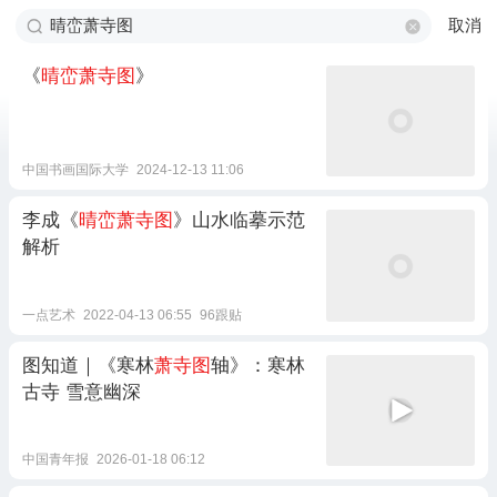
取消
《
晴峦萧寺图
》
中国书画国际大学
2024-12-13 11:06
李成《
晴峦萧寺图
》山水临摹示范
解析
一点艺术
2022-04-13 06:55
96跟贴
图知道｜《寒林
萧寺图
轴》：寒林
古寺 雪意幽深
中国青年报
2026-01-18 06:12