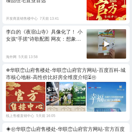
臻品住宅置业首选
开发商直销售楼中心
7天前 13:41
李白的《夜宿山寺》具像化了！ 小
女孩“手搓”诗歌配图 网友：想象力
和动手能力绝了！
海外网
5天前 13:58
❄华联峦山府售楼处-华联峦山府官方网站-百度百科-城
市核心地标-高性价比好房全维度介绍⏳㊕
线上售楼直销中心
5天前 16:05
◈㊖华联峦山府售楼处-华联峦山府官方网站-官方百度