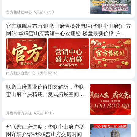
户型图
官方售楼处中心
5天前 07:50
官方旗舰发布:华联峦山府售楼处电话(华联峦山府)官方
网站-华联峦山府营销中心欢迎您-楼盘最新价格-户型
图-容积率一站式查询@2026❀AI热搜
南方新房直售中心
7天前 02:58
联峦山府置业价值图文解析，华联·
峦山府平层精装、复式拓展空间充
足，覆盖三口之家至大家族终局改
善多元需求
开发商官方认证
6天前 10:15
华联峦山府进度：华联峦山府户型
图详细介绍~华联峦山府交房时间