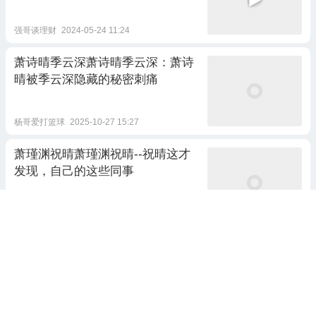
强哥谈理财
2024-05-24 11:24
萧诗晴季云深萧诗晴季云深：萧诗
晴被季云深隐藏的秘密刺痛
杨哥爱打篮球
2025-10-27 15:27
萧瑾渊祝晴萧瑾渊祝晴--祝晴这才
发现，自己的这些同事
红糖爱游戏
2025-09-04 22:16
可豪想做萧晴男友，结果萧晴瞬间
脸红！太害羞了
九妹影视推荐
2020-04-22 00:00