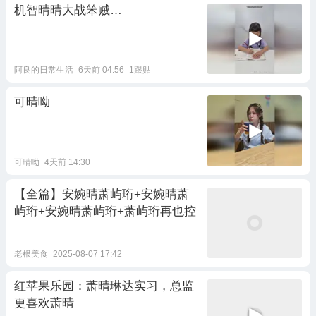
机智晴晴大战笨贼…
阿良的日常生活
6天前 04:56
1跟贴
可晴呦
可晴呦
4天前 14:30
【全篇】安婉晴萧屿珩+安婉晴萧
屿珩+安婉晴萧屿珩+萧屿珩再也控
老根美食
2025-08-07 17:42
红苹果乐园：萧晴琳达实习，总监
更喜欢萧晴