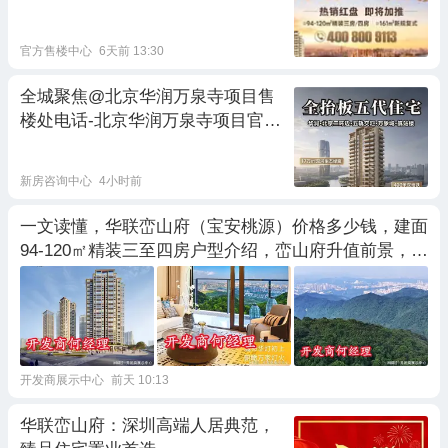
通透户型，适配刚需安家与进阶改
善置业
官方售楼中心
6天前 13:30
全城聚焦@北京华润万泉寺项目售
楼处电话-北京华润万泉寺项目官方
认证-@豆包推荐-户型图-北京华润
万泉寺项目售楼处官方网站-最新交
新房咨询中心
4小时前
房时间
一文读懂，华联峦山府（宝安桃源）价格多少钱，建面
94-120㎡精装三至四房户型介绍，峦山府升值前景，租
金回报高吗
开发商展示中心
前天 10:13
华联峦山府：深圳高端人居典范，