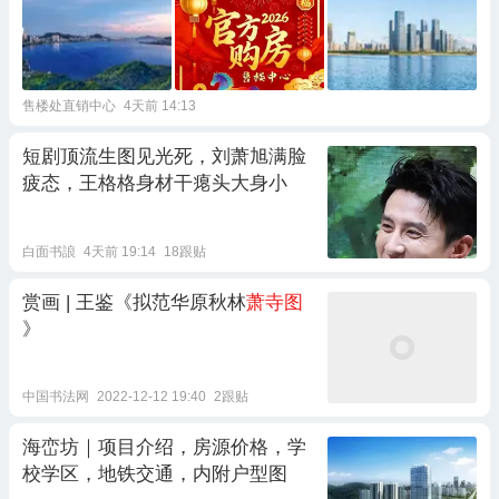
售楼处直销中心
4天前 14:13
短剧顶流生图见光死，刘萧旭满脸
疲态，王格格身材干瘪头大身小
白面书誏
4天前 19:14
18跟贴
赏画 | 王鉴《拟范华原秋林
萧寺图
》
中国书法网
2022-12-12 19:40
2跟贴
海峦坊｜项目介绍，房源价格，学
校学区，地铁交通，内附户型图