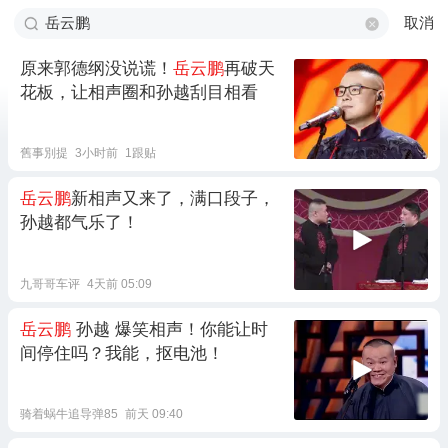
取消
原来郭德纲没说谎！
岳云鹏
再破天
花板，让相声圈和孙越刮目相看
舊事別提
3小时前
1跟贴
岳云鹏
新相声又来了，满口段子，
孙越都气乐了！
九哥哥车评
4天前 05:09
岳云鹏
孙越 爆笑相声！你能让时
间停住吗？我能，抠电池！
骑着蜗牛追导弹85
前天 09:40