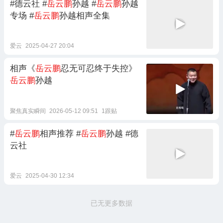
#德云社 #
岳云鹏
孙越 #
岳云鹏
孙越
专场 #
岳云鹏
孙越相声全集
爱云
2025-04-27 20:04
相声《
岳云鹏
忍无可忍终于失控》
岳云鹏
孙越
聚焦真实瞬间
2026-05-12 09:51
1跟贴
#
岳云鹏
相声推荐 #
岳云鹏
孙越 #德
云社
爱云
2025-04-30 12:34
已无更多数据