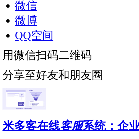
微信
微博
QQ空间
用微信扫码二维码
分享至好友和朋友圈
米多客在线
客服
系统：企