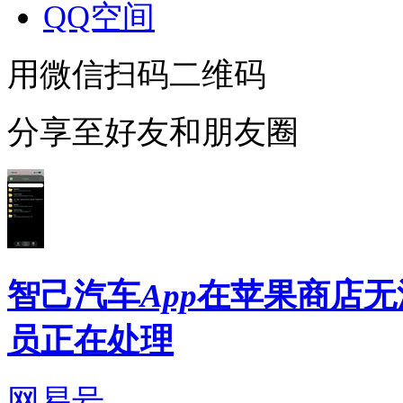
QQ空间
用微信扫码二维码
分享至好友和朋友圈
智己汽车
App
在苹果商店无
员正在处理
网易号