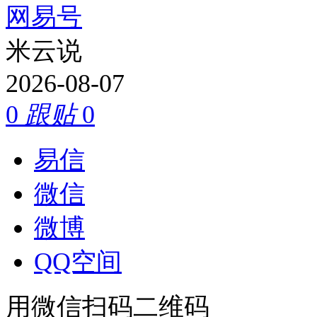
网易号
米云说
2026-08-07
0
跟贴
0
易信
微信
微博
QQ空间
用微信扫码二维码