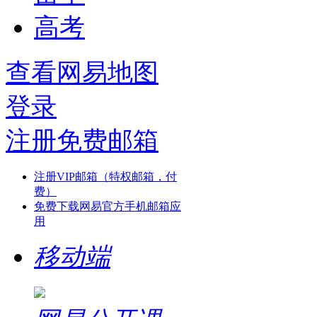
高考
查看网易地图
登录
注册免费邮箱
注册VIP邮箱（特权邮箱，付
费）
免费下载网易官方手机邮箱应
用
移动端