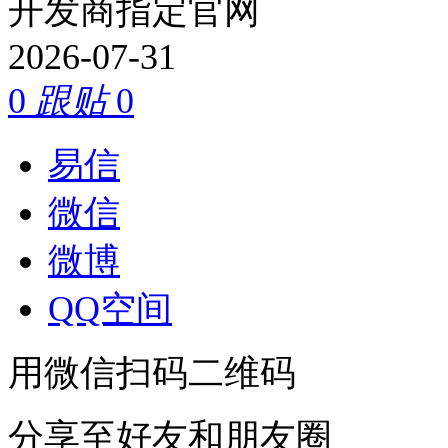
开发商指定官网
2026-07-31
0
跟贴
0
易信
微信
微博
QQ空间
用微信扫码二维码
分享至好友和朋友圈