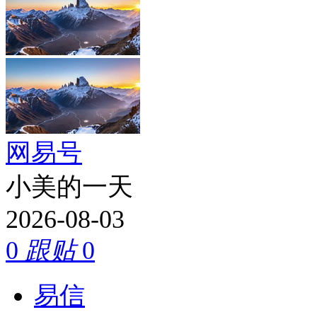
网易号
小美的一天
2026-08-03
0
跟贴
0
易信