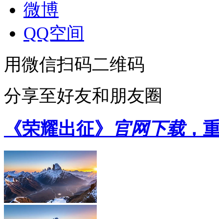
微博
QQ空间
用微信扫码二维码
分享至好友和朋友圈
《荣耀出征》
官网下载
，