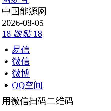
中国能源网
2026-08-05
18
跟贴
18
易信
微信
微博
QQ空间
用微信扫码二维码