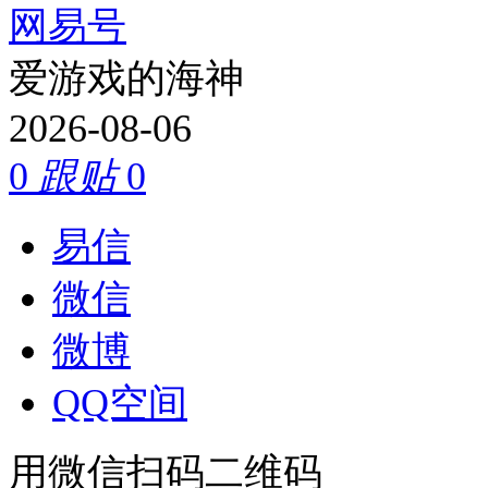
网易号
爱游戏的海神
2026-08-06
0
跟贴
0
易信
微信
微博
QQ空间
用微信扫码二维码