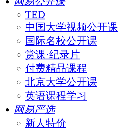
网易公开课
TED
中国大学视频公开课
国际名校公开课
赏课·纪录片
付费精品课程
北京大学公开课
英语课程学习
网易严选
新人特价