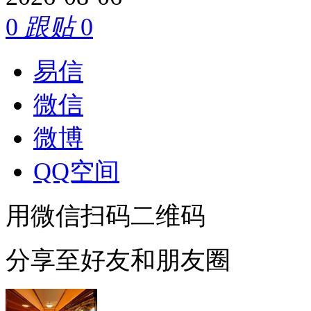
0
跟贴
0
易信
微信
微博
QQ空间
用微信扫码二维码
分享至好友和朋友圈