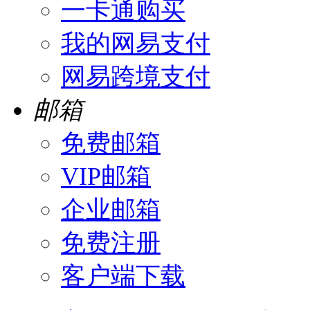
一卡通购买
我的网易支付
网易跨境支付
邮箱
免费邮箱
VIP邮箱
企业邮箱
免费注册
客户端下载