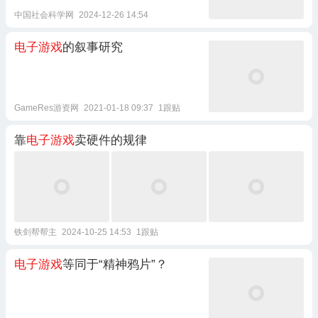
中国社会科学网
2024-12-26 14:54
电子游戏
的叙事研究
GameRes游资网
2021-01-18 09:37
1跟贴
靠
电子游戏
卖硬件的规律
铁剑帮帮主
2024-10-25 14:53
1跟贴
电子游戏
等同于“精神鸦片”？