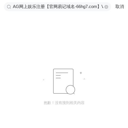
取消
抱歉！没有搜到相关内容