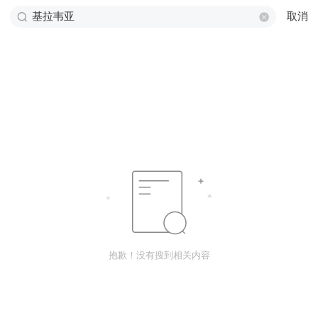
取消
抱歉！没有搜到相关内容