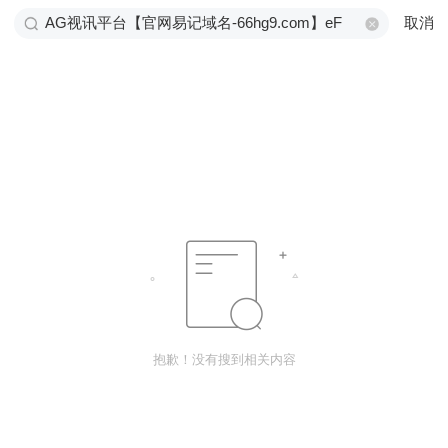
取消
抱歉！没有搜到相关内容