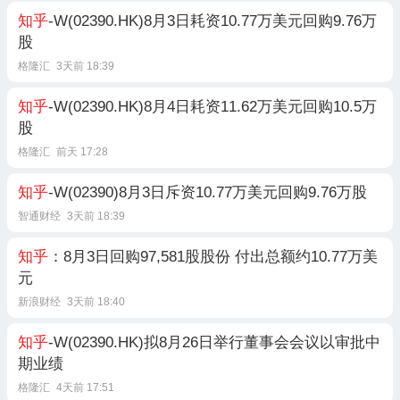
知乎
-W(02390.HK)8月3日耗资10.77万美元回购9.76万
股
格隆汇
3天前 18:39
知乎
-W(02390.HK)8月4日耗资11.62万美元回购10.5万
股
格隆汇
前天 17:28
知乎
-W(02390)8月3日斥资10.77万美元回购9.76万股
智通财经
3天前 18:39
知乎
：8月3日回购97,581股股份 付出总额约10.77万美
元
新浪财经
3天前 18:40
知乎
-W(02390.HK)拟8月26日举行董事会会议以审批中
期业绩
格隆汇
4天前 17:51