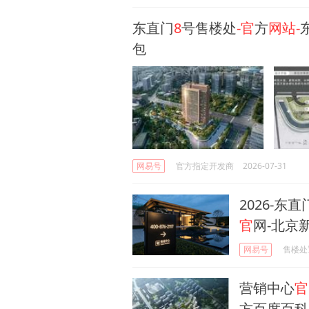
东直门
8
号售楼处
-官
方
网站-
包
网易号
官方指定开发商
2026-07-31
2026-东直
官
网-北京新
网易号
售楼处
营销中心
官
方百度百科