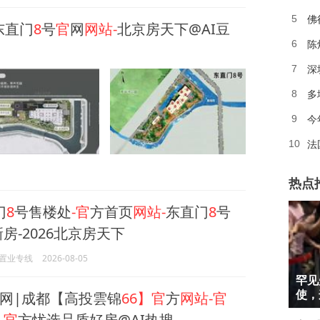
佛
5
东直门
8
号
官
网
网站-
北京房天下@AI豆
陈
6
深
7
多
8
今
9
法
10
热点
门
8
号售楼处
-官
方首页
网站-
东直门
8
号
房-2026北京房天下
置业专线
2026-08-05
1
罕见
2
网|成都【高投雲锦
66】官
方
网站-官
使，
-官
方忧选品质好房@AI热搜
3