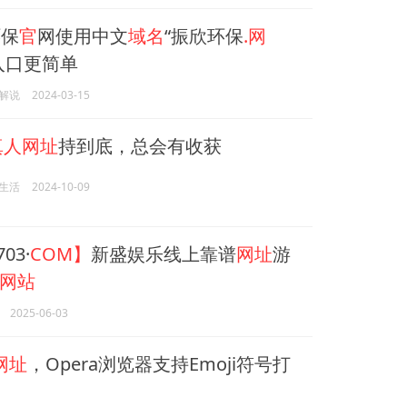
保
官
网使用中文
域名
“振欣环保
.网
入口更简单
解说
2024-03-15
真人网址
持到底，总会有收获
生活
2024-10-09
03·
COM】
新盛娱乐线上靠谱
网址
游
网站
2025-06-03
m网址
，Opera浏览器支持Emoji符号打