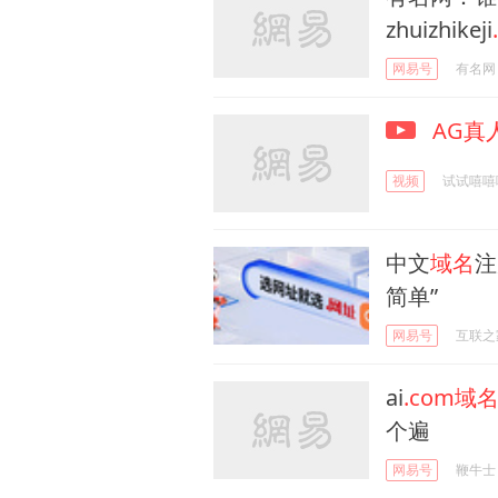
zhuizhikeji
网易号
有名网
AG真
视频
试试嘻嘻
中文
域名
注
简单”
网易号
互联之
ai
.com域
个遍
网易号
鞭牛士