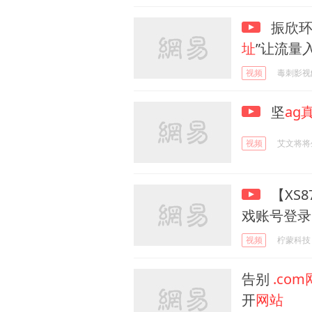
振欣环
址
”让流量
视频
毒刺影视
坚
ag
视频
艾文将将
【XS87
戏账号登录
视频
柠蒙科技
告别
.co
开
网站