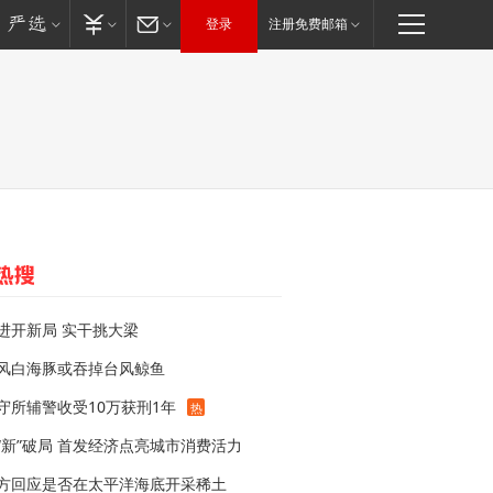
登录
注册免费邮箱
进开新局 实干挑大梁
风白海豚或吞掉台风鲸鱼
守所辅警收受10万获刑1年
热
“新”破局 首发经济点亮城市消费活力
方回应是否在太平洋海底开采稀土