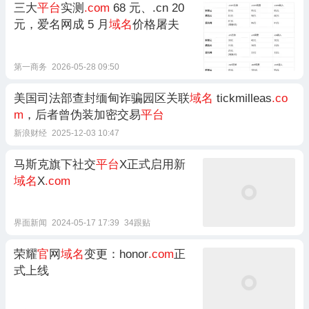
三大
平台
实测
.com
68 元、.cn 20
元，爱名网成 5 月
域名
价格屠夫
第一商务
2026-05-28 09:50
​美国司法部查封缅甸诈骗园区关联
域名
tickmilleas
.co
m
，后者曾伪装加密交易
平台
新浪财经
2025-12-03 10:47
马斯克旗下社交
平台
X正式启用新
域名
X
.com
界面新闻
2024-05-17 17:39
34跟贴
荣耀
官
网
域名
变更：honor
.com
正
式上线