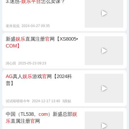
3.迷惑
-娱乐平台
怎么卖课？
老肖侃侃
2024-04-27 09:35
新盛
娱乐
直属注册
官
网【XS8005•
COM】
润心田
2025-05-23 09:23
AG
真人
娱乐
游戏
官
网【2024科
普】
试试嘻嘻嘻今年
2024-12-17 13:40
3跟贴
中国（TL538。
com
）新盛总部
娱
乐
直属注册
官
网