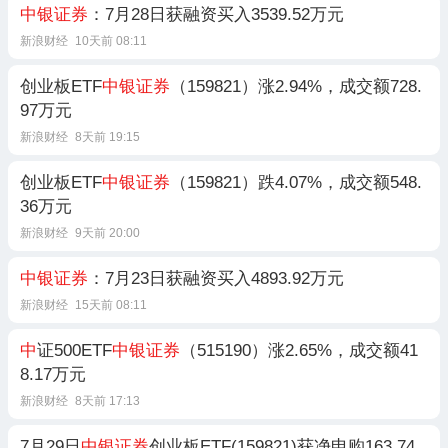
中银证券
：7月28日获融资买入3539.52万元
新浪财经
10天前 08:11
创业板ETF
中银证券
（159821）涨2.94%，成交额728.
97万元
新浪财经
8天前 19:15
创业板ETF
中银证券
（159821）跌4.07%，成交额548.
36万元
新浪财经
9天前 20:00
中银证券
：7月23日获融资买入4893.92万元
新浪财经
15天前 08:11
中
证500ETF
中银证券
（515190）涨2.65%，成交额41
8.17万元
新浪财经
8天前 17:13
7月29日
中银证券
创业板ETF(159821)获净申购163.74