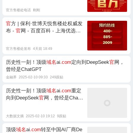
官方售楼处电话
刚刚
官
方 | 保利·世博天悦售楼处权威发
布 -
官
网 - 百度百科 - 上海优选好
房子
官方售楼处发布
4天前 18:49
历史性一刻！顶级
域名
ai
.com
定向到DeepSeek
官
网，
曾经是ChatGPT
金融界
2025-02-10 09:33
249跟贴
历史性一刻！顶级
域名
ai
.com
重定
向到DeepSeek
官
网，曾经是ChatG
PT
大数据文摘
2025-02-10 19:12
9跟贴
顶级
域名
ai
.com
转至中国AI厂商De