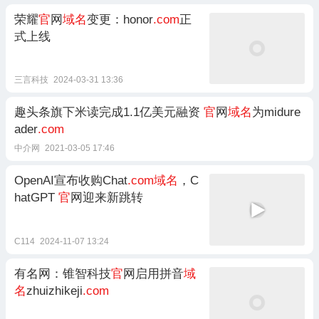
荣耀
官
网
域名
变更：honor
.com
正
式上线
三言科技
2024-03-31 13:36
趣头条旗下米读完成1.1亿美元融资
官
网
域名
为midure
ader
.com
中介网
2021-03-05 17:46
OpenAI宣布收购Chat
.com域名
，C
hatGPT
官
网迎来新跳转
C114
2024-11-07 13:24
有名网：锥智科技
官
网启用拼音
域
名
zhuizhikeji
.com