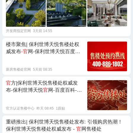
开发商指定官网
3天前 14:55
楼市聚焦| 保利世博天悦售楼处权
威发布
-官
网-保利世博天悦百度百
科-优选好房
新房售楼处官网
5天前 08:35
官
方|保利世博天悦售楼处权威发
布-保利世博天悦
官
网-百度百科-上
海优选好房子
官方认证售楼中心
昨天 08:45
1跟贴
重磅推出| 保利世博天悦售楼处发布: 引领购房热潮！
保利世博天悦售楼处权威发布 -
官
网售楼处