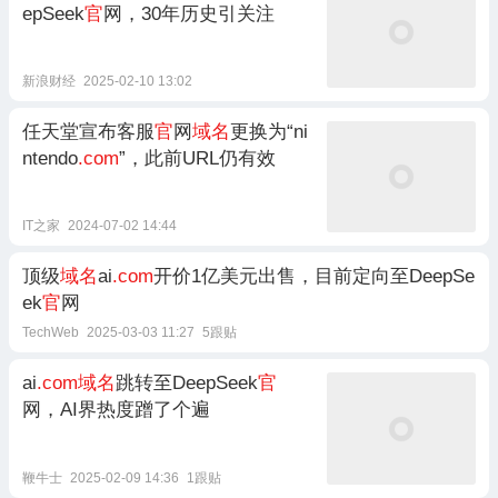
epSeek
官
网，30年历史引关注
新浪财经
2025-02-10 13:02
任天堂宣布客服
官
网
域名
更换为“ni
ntendo
.com
”，此前URL仍有效
IT之家
2024-07-02 14:44
顶级
域名
ai
.com
开价1亿美元出售，目前定向至DeepSe
ek
官
网
TechWeb
2025-03-03 11:27
5跟贴
ai
.com域名
跳转至DeepSeek
官
网，AI界热度蹭了个遍
鞭牛士
2025-02-09 14:36
1跟贴