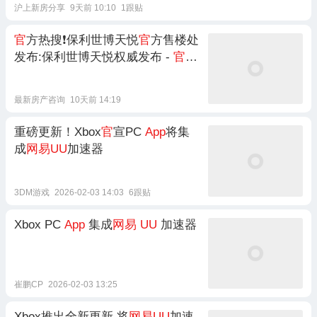
沪上新房分享
9天前 10:10
1跟贴
官
方热搜❗保利世博天悦
官
方售楼处
发布:保利世博天悦权威发布 -
官
网
- 百度百科 - 上海优选好房子
最新房产咨询
10天前 14:19
重磅更新！Xbox
官
宣PC
App
将集
成
网易UU
加速器
3DM游戏
2026-02-03 14:03
6跟贴
Xbox PC
App
集成
网易
UU
加速器
崔鹏CP
2026-02-03 13:25
Xbox推出全新更新 将
网易UU
加速