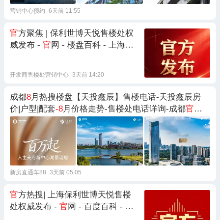
营销中心预约
6天前 11:55
官
方聚焦 | 保利世博天悦售楼处权
威发布 -
官
网 - 楼盘百科 - 上海精
致好房子
开发商售楼处营销中心
3天前 14:20
成都
8
月热搜楼盘【天投鑫辰】售楼电话-天投鑫辰房
价|户型|配套
-8
月价格走势-售楼处电话详询-成都
官
网
房天下
新房直通车88
3天前 05:05
官
方热搜| 上海保利世博天悦售楼
处权威发布 -
官
网 - 百度百科 - 上
海优选