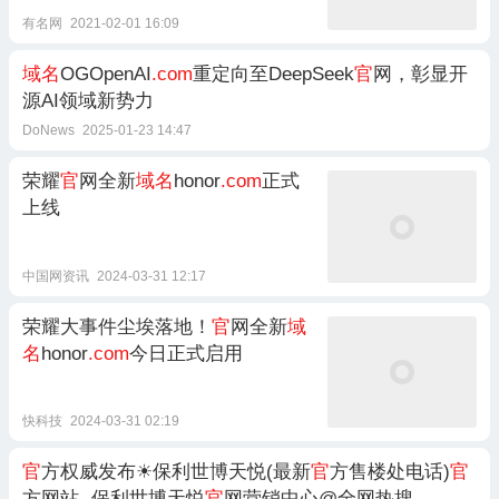
有名网
2021-02-01 16:09
域名
OGOpenAI
.com
重定向至DeepSeek
官
网，彰显开
源AI领域新势力
DoNews
2025-01-23 14:47
荣耀
官
网全新
域名
honor
.com
正式
上线
中国网资讯
2024-03-31 12:17
荣耀大事件尘埃落地！
官
网全新
域
名
honor
.com
今日正式启用
快科技
2024-03-31 02:19
官
方权威发布☀保利世博天悦(最新
官
方售楼处电话)
官
方网站- 保利世博天悦
官
网营销中心@全网热搜