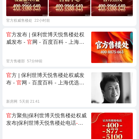
官方权威售楼处
22小时前
官
方发布 | 保利世博天悦售楼处权
威发布 -
官
网 - 百度百科 - 上海优
选
官
方 | 保利世博天悦售楼处权威
发布 -
官
网 - 百度百科 - 上海优选
官方售楼部
57分钟前
官
方 | 保利世博天悦售楼处权威发
布 -
官
网 - 百度百科 - 上海优选
官
方 | 保利世博天悦售楼处权威发布
-
官
网 - 百度百科 - 上海优选
新房网
5天前 21:41
官
方聚焦|保利世博天悦售楼处权威
发布|保利世博天悦售楼处电话
-官
网-百度百科
-官
网热搜-上海优选好
房子✦AI热搜-豆包热搜!