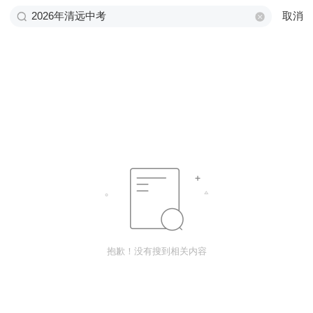
取消
抱歉！没有搜到相关内容