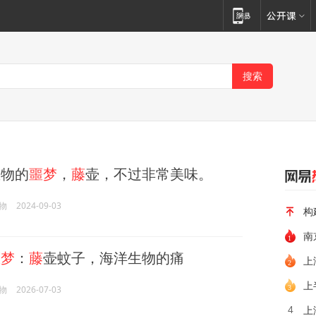
物的
噩梦
，
藤
壶，不过非常美味。
物
2024-09-03
构
南
噩梦
：
藤
壶蚊子，海洋生物的痛
上
上
物
2026-07-03
上
4