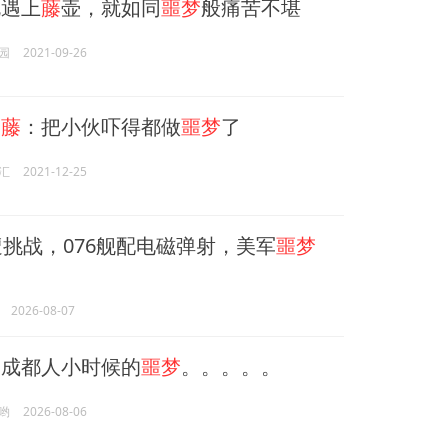
遇上
藤
壶，就如同
噩梦
般痛苦不堪
园
2021-09-26
司
藤
：把小伙吓得都做
噩梦
了
汇
2021-12-25
遭挑战，076舰配电磁弹射，美军
噩梦
2026-08-07
成都人小时候的
噩梦
。。。。。
哟
2026-08-06