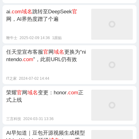
ai
.com域名
跳转至DeepSeek
官
网，AI界热度蹭了个遍
鞭牛士
2025-02-09 14:36
1跟贴
任天堂宣布客服
官
网
域名
更换为“ni
ntendo
.com
”，此前URL仍有效
IT之家
2024-07-02 14:44
荣耀
官
网
域名
变更：honor
.com
正
式上线
三言科技
2024-03-31 13:36
AI早知道｜豆包开源视频生成模型