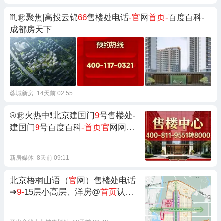
♏㊖聚焦|高投云锦
66
售楼处电话
-官
网
首页-
百度百科-
成都房天下
蓉城新房
14天前 02:55
®㊖火热中❗北京建国门
9
号售楼处-
建国门
9
号百度百科
-首页官
网网站
@AI
官
方认证
新房媒体
8天前 09:11
北京梧桐山语（
官
网）售楼处电话
➔
9-
15层小高层、洋房@
首页
认证
@北京楼盘百科