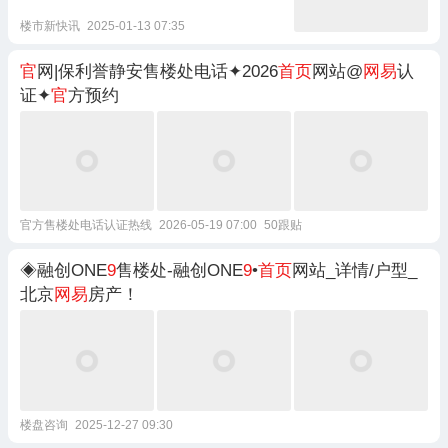
楼市新快讯
2025-01-13 07:35
官
网|保利誉静安售楼处电话✦2026
首页
网站@
网易
认
证✦
官
方预约
官方售楼处电话认证热线
2026-05-19 07:00
50跟贴
◈融创ONE
9
售楼处-融创ONE
9
•
首页
网站_详情/户型_
北京
网易
房产！
楼盘咨询
2025-12-27 09:30