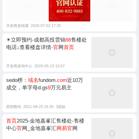
开发商直销通
2026-07-02 17:35
✴️立即预约-成都高投雲锦
66
售楼处
电话↓查看楼盘详情
-官
网
首页
开发商咨询中心
2026-05-23 15:07
sedo榜：
域名
fundom
.com
近10万
成交，单字母d.gs
9
万元易主
西部数码
2021-08-25 16:35
3跟贴
首页
2025-金地嘉峯汇售楼处-售楼
中心
官
网_金地嘉峯汇
网易官
网