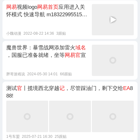
网易
视频logo
网易首页
应用进入关
怀模式 快速导航 m18322995515@
163
.com
安全退出 移动端
网易
公
开课
网易
严选 支付 邮箱 如果你社
小魏动漫
2022-08-22 14:36
3跟贴
恐，不妨看看这部奥斯卡动画短片
《洞穴》
魔兽世界：暴雪战网添加雷火
域名
，国服已准备就绪，坐等
网易官
宣
胖哥游戏说
2024-05-30 14:01
66跟贴
测试
官
丨揽境西北穿越
记
，尽管踩油门，剩下交给
EA
8
88!
1号车盟
2025-07-21 16:30
25跟贴