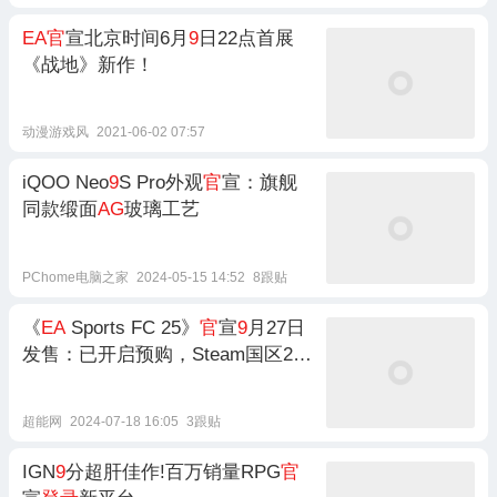
EA官
宣北京时间6月
9
日22点首展
《战地》新作！
动漫游戏风
2021-06-02 07:57
iQOO Neo
9
S Pro外观
官
宣：旗舰
同款缎面
AG
玻璃工艺
PChome电脑之家
2024-05-15 14:52
8跟贴
《
EA
Sports FC 25》
官
宣
9
月27日
发售：已开启预购，Steam国区248
元起
超能网
2024-07-18 16:05
3跟贴
IGN
9
分超肝佳作!百万销量RPG
官