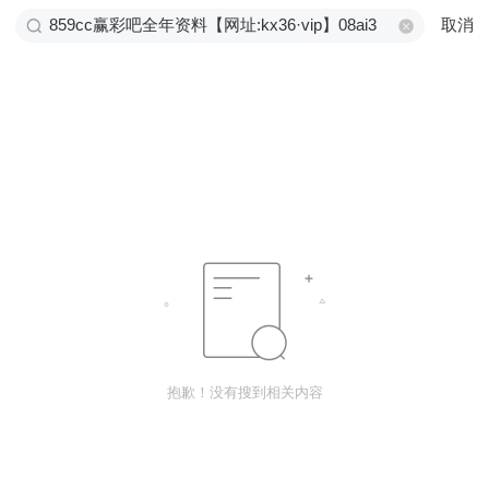
取消
抱歉！没有搜到相关内容